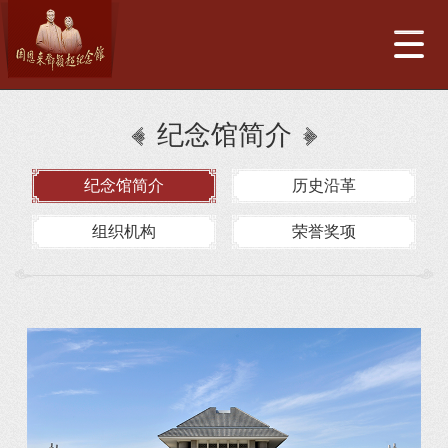
纪念馆简介
纪念馆简介
历史沿革
组织机构
荣誉奖项