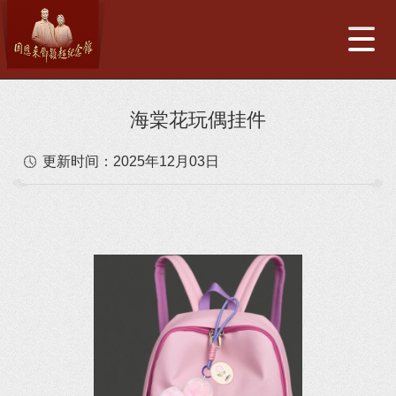
海棠花玩偶挂件
更新时间：
2025年12月03日