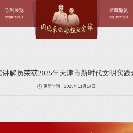
陈列展览
馆藏鉴赏
EXHIBITIONS
COLLECTIONS
讲解员荣获2025年天津市新时代文明实践
2025年11月14日
更新时间：