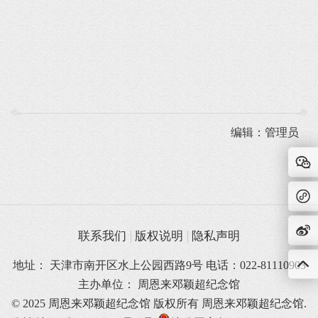
编辑：管理员
联系我们
版权说明
隐私声明
地址： 天津市南开区水上公园西路9号 电话：022-81110903
主办单位： 周恩来邓颖超纪念馆
© 2025 周恩来邓颖超纪念馆 版权所有
周恩来邓颖超纪念馆.