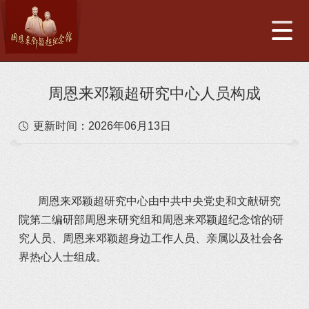
周恩来邓颖超研究中心人员构成
更新时间：
2026年06月13日
	   周恩来邓颖超研究中心由中共中央党史和文献研究
院第二编研部周恩来研究组和周恩来邓颖超纪念馆的研
究人员、周恩来邓颖超身边工作人员、亲属以及社会各
界热心人士组成。