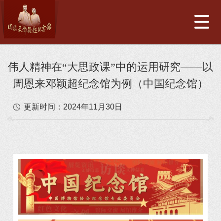
伟人精神在“大思政课”中的运用研究——以
周恩来邓颖超纪念馆为例（中国纪念馆）
更新时间：
2024年11月30日