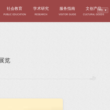
社会教育
学术研究
服务指南
文创产品
中文
▼
PUBLIC EDUCATION
RESEARCH
VISITOR GUIDE
CULTURAL GOODS
展览