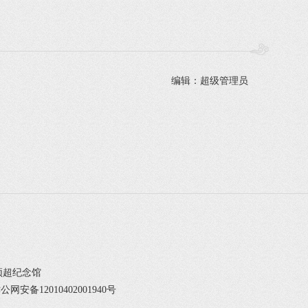
编辑：超级管理员
邓颖超纪念馆
公网安备12010402001940号