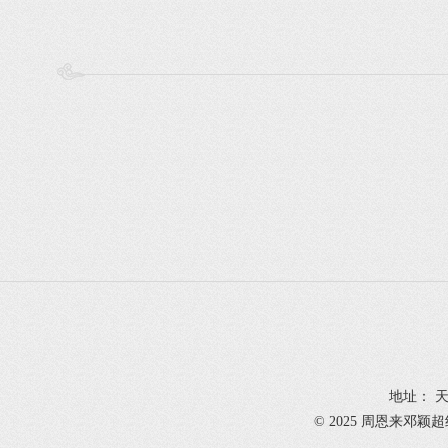
地址： 天
© 2025 周恩来邓