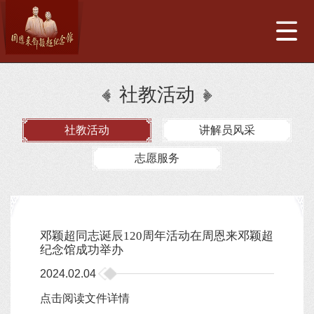
社教活动
社教活动
讲解员风采
志愿服务
邓颖超同志诞辰120周年活动在周恩来邓颖超
纪念馆成功举办
2024.02.04
点击阅读文件详情