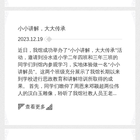
小小讲解，大大传承
2023.12.19
近日，我馆成功举办了“小小讲解，大大传承”活
动，邀请到汾水道小学二年四班和三年三班的
同学们到馆内参观学习，实地体验做一名“小小
讲解员”。这两个班级充分展示了我馆长期以来
到学校进行思政教育和讲解培训所取得的成
果。 首先，同学们瞻仰了周恩来邓颖超两位伟
人的汉白玉雕像，聆听了我馆社教人员王老...
查看更多