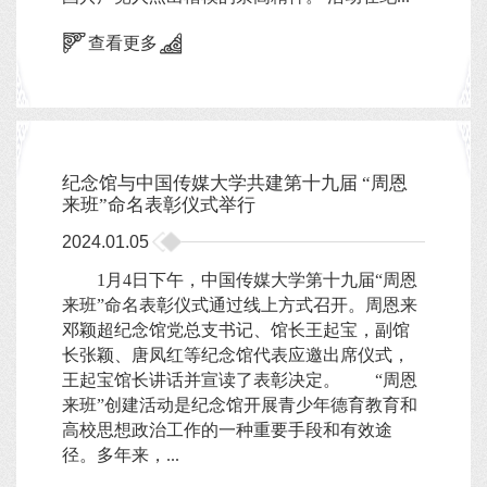
查看更多
纪念馆与中国传媒大学共建第十九届 “周恩
来班”命名表彰仪式举行
2024.01.05
1月4日下午，中国传媒大学第十九届“周恩
来班”命名表彰仪式通过线上方式召开。周恩来
邓颖超纪念馆党总支书记、馆长王起宝，副馆
长张颖、唐凤红等纪念馆代表应邀出席仪式，
王起宝馆长讲话并宣读了表彰决定。 “周恩
来班”创建活动是纪念馆开展青少年德育教育和
高校思想政治工作的一种重要手段和有效途
径。多年来，...