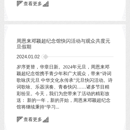
查看更多
周恩来邓颖超纪念馆快闪活动与观众共度元
旦假期
2024.01.02
岁序更替，华章日新。2024年元旦，周恩来邓
颖超纪念馆携手青少年和广大观众，带来“诗词
歌咏庆元旦 中华文化永传承”元旦快闪活动。诗
词歌咏、乐器演奏、青春快闪……诸多节目精
彩纷呈。今天，我们为您带来了活动的精彩放
送： 新的一年，新的开始，周恩来邓颖超纪念
馆将继续秉持“学习...
查看更多