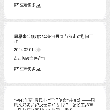
查看更多
周恩来邓颖超纪念馆开展春节前走访慰问工
作
2024.02.01
点击阅读文件详情
查看更多
“初心印蓟”暖民心 “牢记使命”共克难 ——周
恩来邓颖超纪念馆党总支书记、馆长王起宝