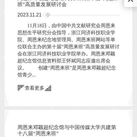
班”高质量发展研讨会
2023.11.21
11月18日，由中国中共文献研究会周恩来
思想生平研究分会指导，浙江同济科技职业学
院、周恩来纪念地管理局、周恩来班网站等单
位联合主办的第十届“周恩来班”高质量发展研讨
会在浙江同济科技职业学院举办。周恩来邓颖
超纪念馆信息资料部王怀斌同志应邀出席会
议。 创建“周恩来班”是周恩来邓颖超纪念
馆青少...
查看更多
周恩来邓颖超纪念馆与中国传媒大学共建第
十八届“周恩来班”