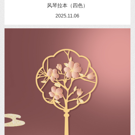
风琴拉本（四色）
2025.11.06