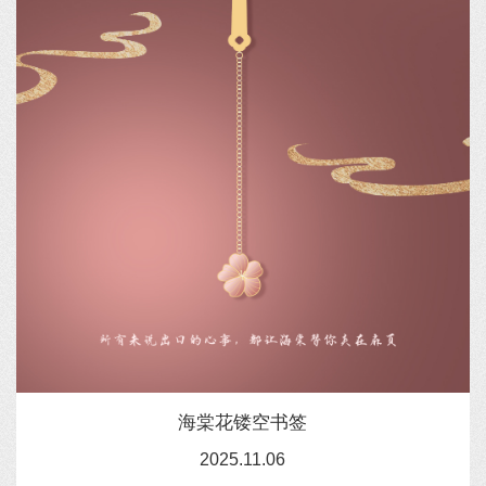
海棠花镂空书签
2025.11.06