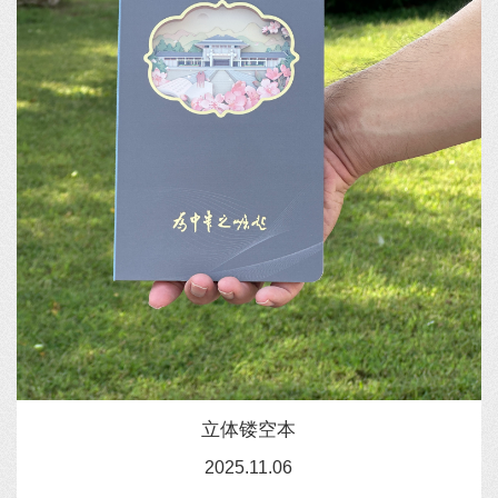
立体镂空本
2025.11.06