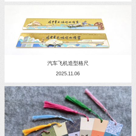
汽车飞机造型格尺
2025.11.06