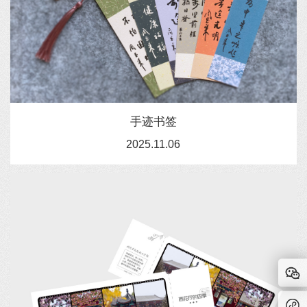
手迹书签
2025.11.06