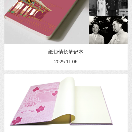
纸短情长笔记本
2025.11.06