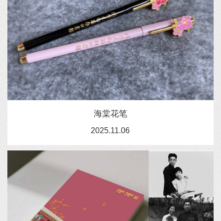
海棠花笔
2025.11.06