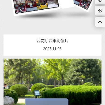
西花厅四季明信片
2025.11.06