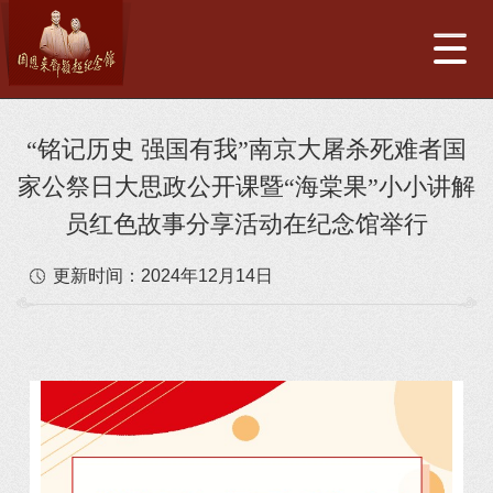
“铭记历史 强国有我”南京大屠杀死难者国
家公祭日大思政公开课暨“海棠果”小小讲解
员红色故事分享活动在纪念馆举行
更新时间：
2024年12月14日