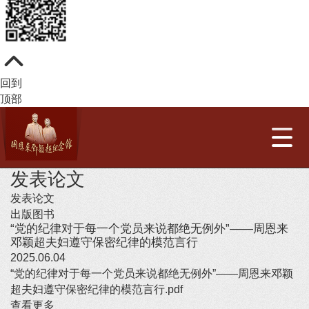
回到
顶部
发表论文
发表论文
出版图书
“党的纪律对于每一个党员来说都绝无例外”——周恩来
邓颖超夫妇遵守保密纪律的模范言行
2025.06.04
“党的纪律对于每一个党员来说都绝无例外”——周恩来邓颖
超夫妇遵守保密纪律的模范言行.pdf
查看更多