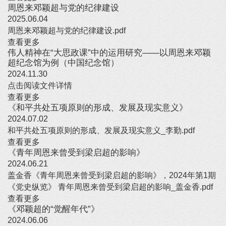
周恩来邓颖超与党的纪律建设
2025.06.04
周恩来邓颖超与党的纪律建设.pdf
查看更多
伟人精神在“大思政课”中的运用研究——以周恩来邓颖
超纪念馆为例（中国纪念馆）
2024.11.30
点击阅读文件详情
查看更多
《和平共处五项原则的形成、发展及现实意义》
2024.07.02
和平共处五项原则的形成、发展及现实意义_李勤.pdf
查看更多
《青年周恩来曾受到梁启超的影响》
2024.06.21
盖金香《青年周恩来曾受到梁启超的影响》，2024年第1期
《党史纵览》 青年周恩来曾受到梁启超的影响_盖金香.pdf
查看更多
《邓颖超的“觉醒年代”》
2024.06.06