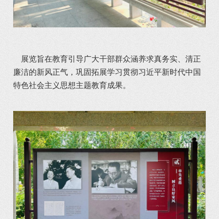
	展览旨在教育引导广大干部群众涵养求真务实、清正
廉洁的新风正气，巩固拓展学习贯彻习近平新时代中国
特色社会主义思想主题教育成果。