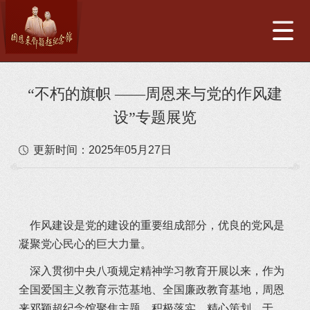
“不朽的旗帜 ——周恩来与党的作风建
设”专题展览
更新时间：
2025年05月27日
	作风建设是党的建设的重要组成部分，优良的党风是
凝聚党心民心的巨大力量。
	深入贯彻中央八项规定精神学习教育开展以来，作为
全国爱国主义教育示范基地、全国廉政教育基地，周恩
来邓颖超纪念馆聚焦主题，积极落实，精心策划，于