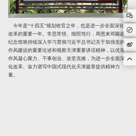
	今年是“十四五”规划收官之年，也是进一步全面深化
改革的重要一年。常思常悟、细照笃行，周恩来邓颖超
纪念馆将持续深入学习贯彻习近平总书记关于加强党的
作风建设的重要论述和视察天津重要讲话精神，以优良
作风凝心聚力、干事创业、攻坚克难，为进一步全面深
化改革、奋力谱写中国式现代化天津篇章提供精神力
量。