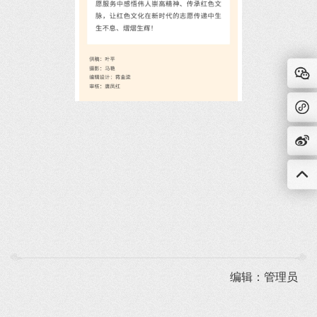
编辑：管理员