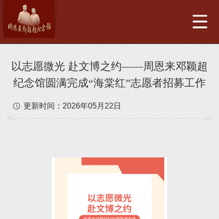
以志愿微光 赴文博之约——周恩来邓颖超
纪念馆圆满完成“海棠红”志愿者招募工作
更新时间：
2026年05月22日