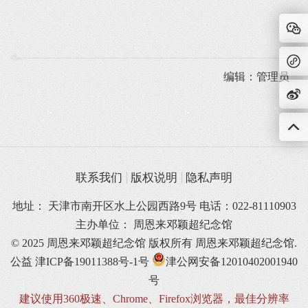
编辑：管理员
联系我们
版权说明
隐私声明
地址： 天津市南开区水上公园西路9号 电话：022-81110903
主办单位： 周恩来邓颖超纪念馆
© 2025 周恩来邓颖超纪念馆 版权所有
周恩来邓颖超纪念馆.
公益
津ICP备19011388号-1号
津公网安备12010402001940
号
建议使用360极速、Chrome、Firefox浏览器，最佳分辨率