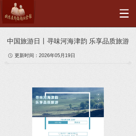
中国旅游日丨寻味河海津韵 乐享品质旅游
更新时间：
2026年05月19日