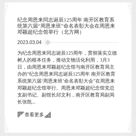
纪念周恩来同志诞辰125周年 南开区教育系
统第六届“周恩来班”命名表彰大会在周恩来
邓颖超纪念馆举行（北方网）
2023.03.04
为纪念周恩来同志诞辰125周年，贯彻落实立德
树人的根本任务，推动文物活化利用，3月3
日，由周恩来邓颖超纪念馆与南开区教育局主
办的“纪念周恩来同志诞辰125周年 南开区教育
系统第六届‘周恩来班’命名表彰大会”在周恩来
邓颖超纪念馆举行。周恩来邓颖超纪念馆党总
支副书记、副馆长邱文利，南开区教育局副局
长张凯...
查看更多