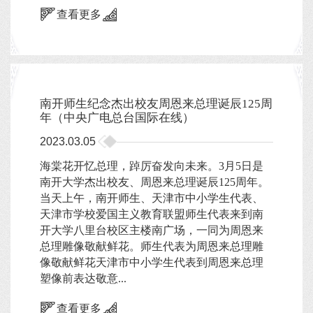
查看更多
南开师生纪念杰出校友周恩来总理诞辰125周
年（中央广电总台国际在线）
2023.03.05
海棠花开忆总理，踔厉奋发向未来。3月5日是
南开大学杰出校友、周恩来总理诞辰125周年。
当天上午，南开师生、天津市中小学生代表、
天津市学校爱国主义教育联盟师生代表来到南
开大学八里台校区主楼南广场，一同为周恩来
总理雕像敬献鲜花。师生代表为周恩来总理雕
像敬献鲜花天津市中小学生代表到周恩来总理
塑像前表达敬意...
查看更多