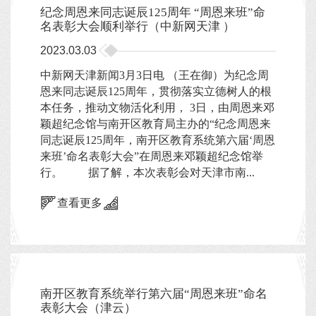
纪念周恩来同志诞辰125周年 “周恩来班”命
名表彰大会顺利举行（中新网天津 ）
2023.03.03
中新网天津新闻3月3日电 （王在御）为纪念周
恩来同志诞辰125周年，贯彻落实立德树人的根
本任务，推动文物活化利用， 3日，由周恩来邓
颖超纪念馆与南开区教育局主办的“纪念周恩来
同志诞辰125周年，南开区教育系统第六届‘周恩
来班’命名表彰大会”在周恩来邓颖超纪念馆举
行。 据了解，本次表彰会对天津市南...
查看更多
南开区教育系统举行第六届“周恩来班”命名
表彰大会（津云）