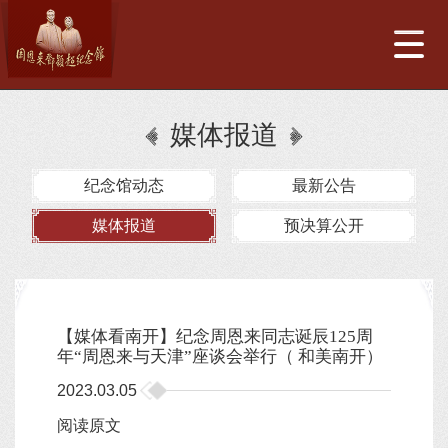
媒体报道
纪念馆动态
最新公告
媒体报道
预决算公开
【媒体看南开】纪念周恩来同志诞辰125周
年“周恩来与天津”座谈会举行（ 和美南开）
2023.03.05
阅读原文