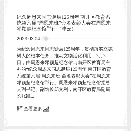
纪念周恩来同志诞辰125周年 南开区教育系
统第六届“周恩来班”命名表彰大会在周恩来
邓颖超纪念馆举行（津云）
2023.03.04
为纪念周恩来同志诞辰125周年，贯彻落实立德
树人的根本任务，推动文物活化利用，3月3
日，由周恩来邓颖超纪念馆与南开区教育局主
办的“纪念周恩来同志诞辰125周年 南开区教育
系统第六届‘周恩来班’命名表彰大会”在周恩来
邓颖超纪念馆举行。周恩来邓颖超纪念馆党总
支副书记、副馆长邱文利，南开区教育局副局
长张凯...
查看更多