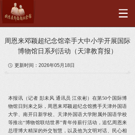
周恩来邓颖超纪念馆牵手大中小学开展国际
博物馆日系列活动（天津教育报）
更新时间：
2026年05月18日
本报讯（记者 彭未风 通讯员 江依彬）在第50个国际博
物馆日到来之际，周恩来邓颖超纪念馆携手天津外国语
大学、南开日新学校、天津外国语大学附属外国语学校
等推出“博物馆联结世界”青年传薪行活动，追忆周恩来
总理博大精深的外交智慧，以及他为文明对话、民心相