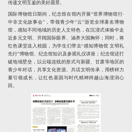
传递文明互鉴的美好愿景。
国际博物馆日期间，纪念馆在馆内开展“世界博物馆行·
中非文化故事会”，带领青少年“云”游览全球著名博物
馆，感知不同地域的历史人文特色，在沉浸式体验中走
近多元文明、开阔国际眼界、涵养大国胸怀；同时，将
红色课堂送入校园，为学生们带去“感知博物馆 文明礼
先行”博物馆、纪念馆知识及参观礼仪讲座；纪念馆还打
破地域壁垒，以云端连线的形式与新疆、甘肃等地区的
青少年对话，共享文化资源、共话文明传承，用榜样力
量引领成长，让红色基因与时代精神跨越山海浸润心
田。