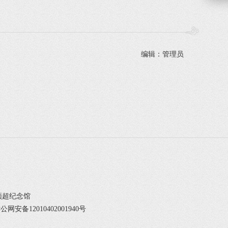
编辑：管理员
邓颖超纪念馆
公网安备12010402001940号