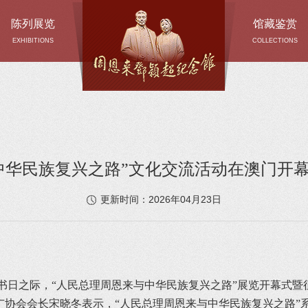
陈列展览
馆藏鉴赏
EXHIBITIONS
COLLECTIONS
中华民族复兴之路”文化交流活动在澳门开
2026年04月23日
更新时间：
界读书日之际，“人民总理周恩来与中华民族复兴之路”展览开幕式
广协会会长宋晓冬表示，“人民总理周恩来与中华民族复兴之路”