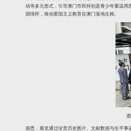
动等多元形式，引导澳门市民特别是青少年重温周
国情怀，推动爱国主义教育在澳门落地生根。 
据悉，展览通过珍贵历史图片、文献数据与生平事