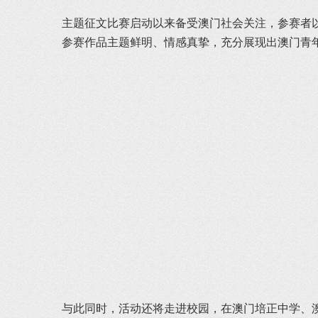
主题征文比赛启动以来备受澳门社会关注，参赛者
参赛作品主题鲜明、情感真挚，充分展现出澳门青
与此同时，活动还将走进校园，在澳门培正中学、