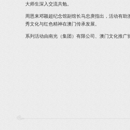
大师生深入交流共勉。
周恩来邓颖超纪念馆副馆长马忠庚指出，活动有助
秀文化与红色精神在澳门传承发展。
系列活动由南光（集团）有限公司、澳门文化推广