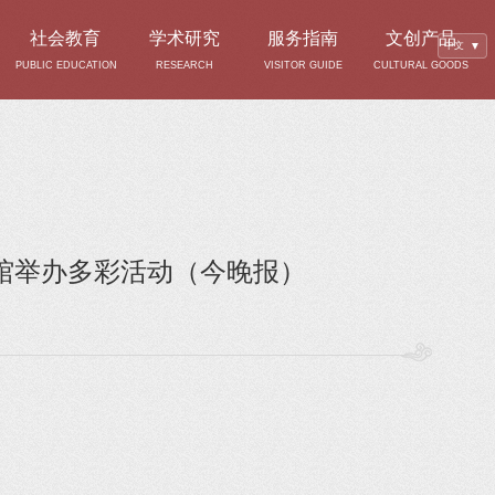
社会教育
学术研究
服务指南
文创产品
中文
▼
PUBLIC EDUCATION
RESEARCH
VISITOR GUIDE
CULTURAL GOODS
场馆举办多彩活动（今晚报）