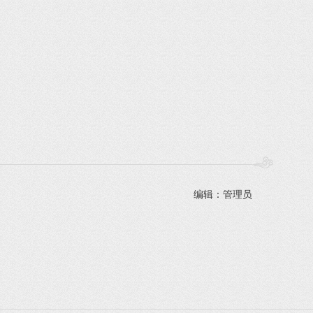
编辑：管理员