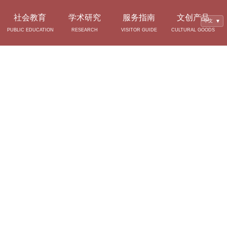
社会教育
学术研究
服务指南
文创产品
中文
▼
PUBLIC EDUCATION
RESEARCH
VISITOR GUIDE
CULTURAL GOODS