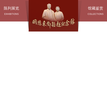
陈列展览
馆藏鉴赏
EXHIBITIONS
COLLECTIONS