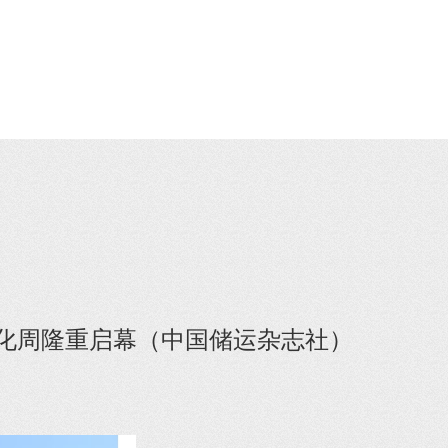
文化周隆重启幕（中国储运杂志社）