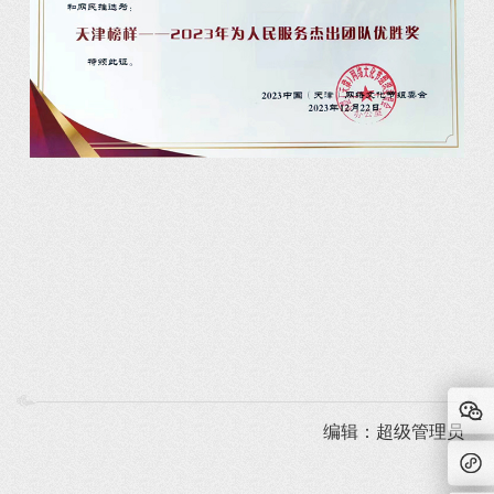
编辑：超级管理员