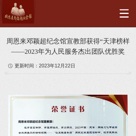
周恩来邓颖超纪念馆宣教部获得“天津榜样
——2023年为人民服务杰出团队优胜奖
更新时间：
2023年12月22日