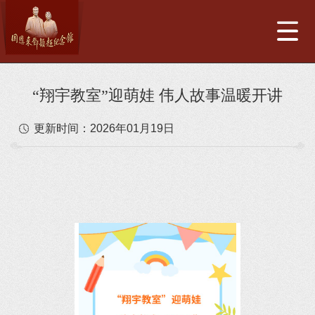
“翔宇教室”迎萌娃 伟人故事温暖开讲
更新时间：
2026年01月19日