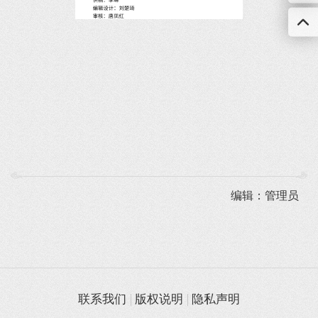
编辑：管理员
联系我们
版权说明
隐私声明