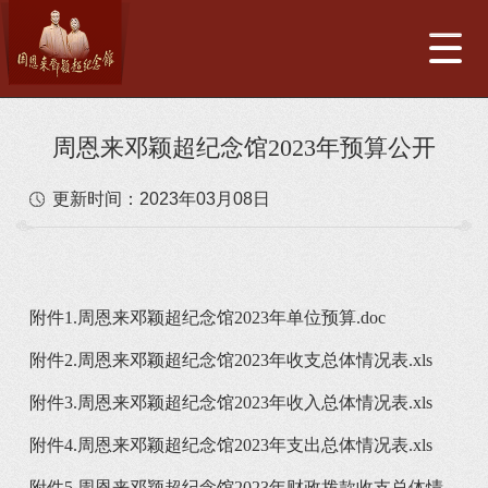
周恩来邓颖超纪念馆2023年预算公开
更新时间：
2023年03月08日
附件1.周恩来邓颖超纪念馆2023年单位预算.doc
附件2.周恩来邓颖超纪念馆2023年收支总体情况表.xls
附件3.周恩来邓颖超纪念馆2023年收入总体情况表.xls
附件4.周恩来邓颖超纪念馆2023年支出总体情况表.xls
附件5.周恩来邓颖超纪念馆2023年财政拨款收支总体情