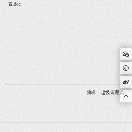
表.doc
编辑：超级管理员