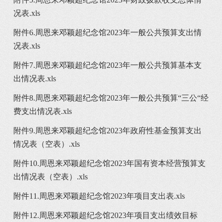
况表.xls
附件6.周恩来邓颖超纪念馆2023年一般公共预算支出情
况表.xls
附件7.周恩来邓颖超纪念馆2023年一般公共预算基本支
出情况表.xls
附件8.周恩来邓颖超纪念馆2023年一般公共预算“三公“经
费支出情况表.xls
附件9.周恩来邓颖超纪念馆2023年政府性基金预算支出
情况表（空表）.xls
附件10.周恩来邓颖超纪念馆2023年国有资本经营预算支
出情况表（空表）.xls
附件11.周恩来邓颖超纪念馆2023年项目支出表.xls
附件12.周恩来邓颖超纪念馆2023年项目支出绩效目标