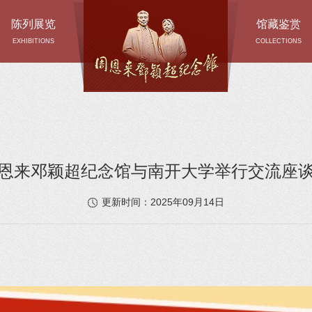
陈列展览
馆藏鉴赏
EXHIBITIONS
COLLECTIONS
恩来邓颖超纪念馆与南开大学举行交流座
2025年09月14日
更新时间：