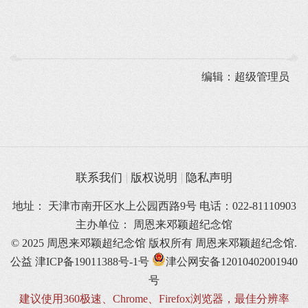
编辑：超级管理员
联系我们
版权说明
隐私声明
地址： 天津市南开区水上公园西路9号 电话：022-81110903
主办单位： 周恩来邓颖超纪念馆
© 2025 周恩来邓颖超纪念馆 版权所有
周恩来邓颖超纪念馆.
公益
津ICP备19011388号-1号
津公网安备12010402001940
号
建议使用360极速、Chrome、Firefox浏览器，最佳分辨率