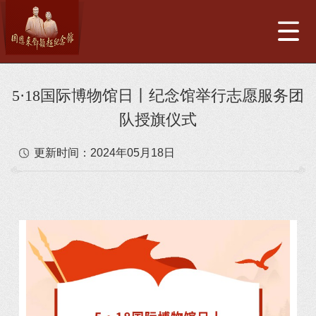
5·18国际博物馆日丨纪念馆举行志愿服务团
队授旗仪式
更新时间：
2024年05月18日