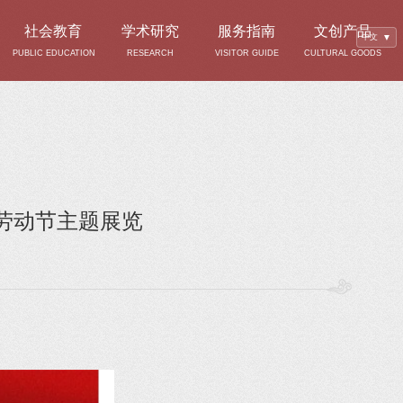
社会教育
学术研究
服务指南
文创产品
中文
▼
PUBLIC EDUCATION
RESEARCH
VISITOR GUIDE
CULTURAL GOODS
劳动节主题展览