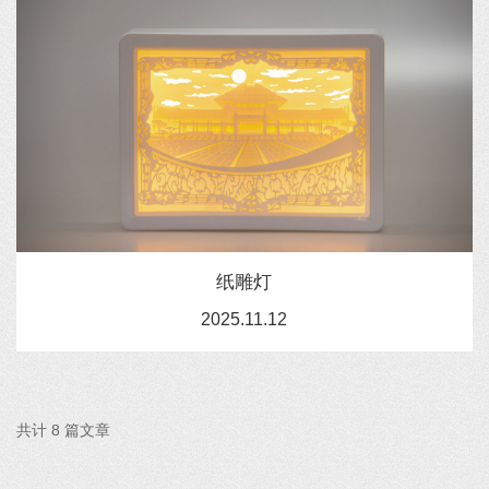
纸雕灯
2025.11.12
共计 8 篇文章