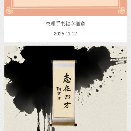
总理手书福字徽章
2025.11.12