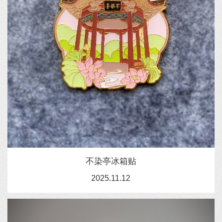
不染亭冰箱贴
2025.11.12