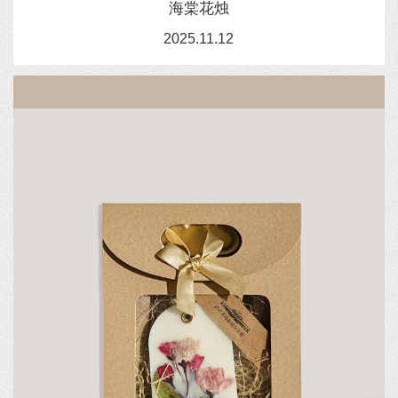
海棠花烛
2025.11.12