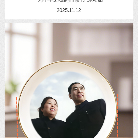
2025.11.12