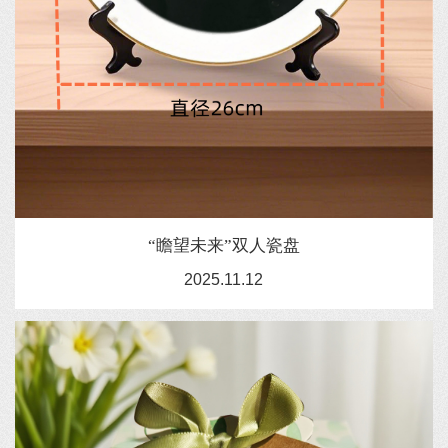
“瞻望未来”双人瓷盘
2025.11.12