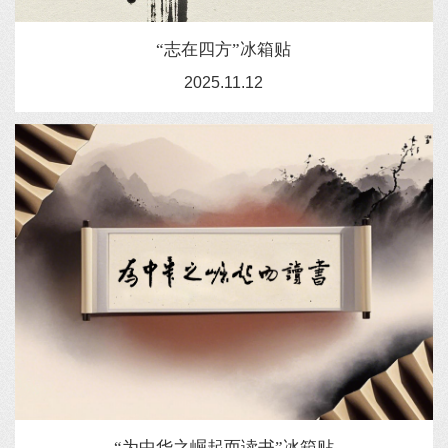
“志在四方”冰箱贴
2025.11.12
“为中华之崛起而读书”冰箱贴